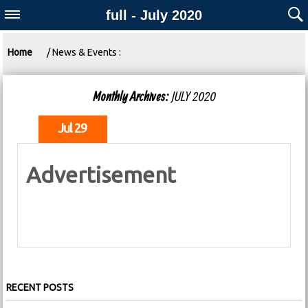
full - July 2020
Home
/ News & Events :
Monthly Archives:
JULY 2020
Jul 29
Advertisement
RECENT POSTS