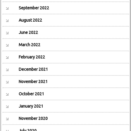
September 2022
August 2022
June 2022
March 2022
February 2022
December 2021
November 2021
October 2021
January 2021
November 2020
July 2020