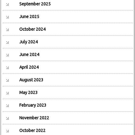
September 2025
June 2025
October 2024
July 2024
June 2024
April 2024
August 2023
May 2023
February 2023
November 2022
October 2022