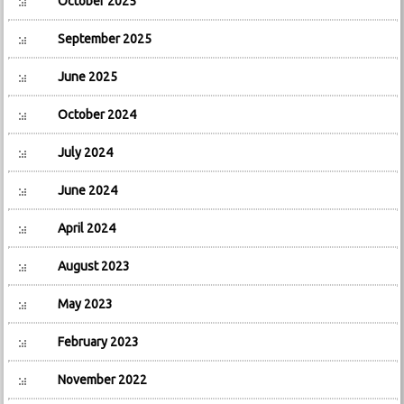
October 2025
September 2025
June 2025
October 2024
July 2024
June 2024
April 2024
August 2023
May 2023
February 2023
November 2022