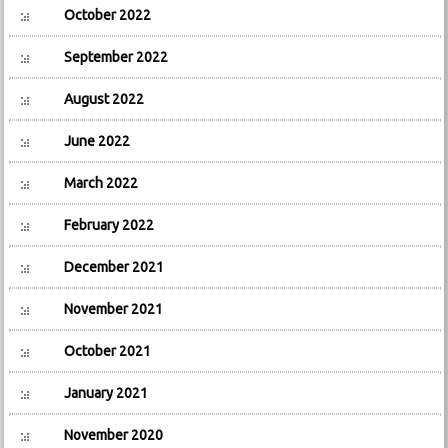
October 2022
September 2022
August 2022
June 2022
March 2022
February 2022
December 2021
November 2021
October 2021
January 2021
November 2020