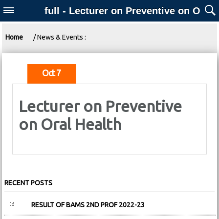
full - Lecturer on Preventive on Oral H
Home
/ News & Events :
Oct 7
Lecturer on Preventive
on Oral Health
RECENT POSTS
RESULT OF BAMS 2ND PROF 2022-23