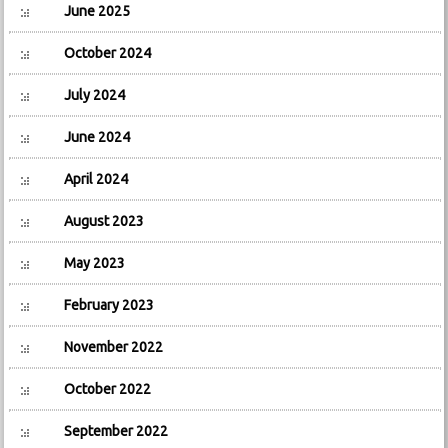
June 2025
October 2024
July 2024
June 2024
April 2024
August 2023
May 2023
February 2023
November 2022
October 2022
September 2022