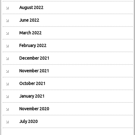
August 2022
June 2022
March 2022
February 2022
December 2021
November 2021
October 2021
January 2021
November 2020
July 2020