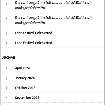
ਸ਼ਿਵ ਸ਼ਕਤੀ ਆਯੂਰਵੈਦਿਕ ਮੈਡੀਕਲ ਕਾਲਜ ਭੀਖੀ ਵੱਲੋਂ ਪਿੰਡਾਂ 'ਚ ਲਾਏ
ਜਾਣਗੇ ਮੁਫ਼ਤ ਮੈਡੀਕਲ ਕੈਂਪ
ਸ਼ਿਵ ਸ਼ਕਤੀ ਆਯੂਰਵੈਦਿਕ ਮੈਡੀਕਲ ਕਾਲਜ ਭੀਖੀ ਵੱਲੋਂ ਪਿੰਡਾਂ 'ਚ ਲਾਏ
ਜਾਣਗੇ ਮੁਫ਼ਤ ਮੈਡੀਕਲ ਕੈਂਪ
Lohri Festival Celebirated
Lohri Festival Celebirated
ARCHIVE
April 2026
January 2026
October 2025
September 2025